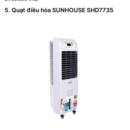
5. Quạt điều hòa SUNHOUSE SHD7735