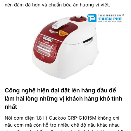
nên đậm đà hơn và chuẩn bữa ăn hương vị việt.
Công nghệ hiện đại đặt lên hàng đầu để
làm hài lòng những vị khách hàng khó tính
nhất
Nồi cơm điện 1.8 lít Cuckoo CRP-G1015M không chỉ
nấu cơm mà còn hỗ trợ nhiều chế độ nấu khác nhau