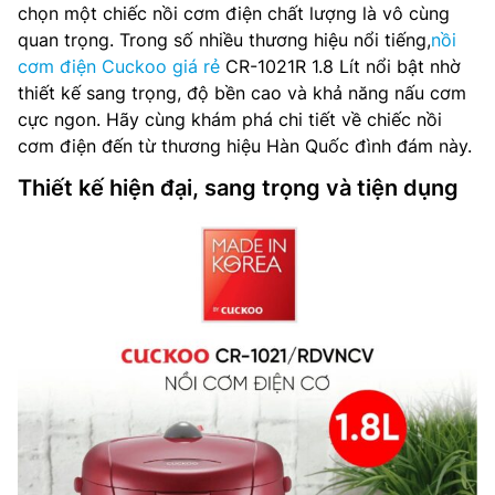
chọn một chiếc nồi cơm điện chất lượng là vô cùng
quan trọng. Trong số nhiều thương hiệu nổi tiếng,
nồi
cơm điện Cuckoo giá rẻ
CR-1021R 1.8 Lít nổi bật nhờ
thiết kế sang trọng, độ bền cao và khả năng nấu cơm
cực ngon. Hãy cùng khám phá chi tiết về chiếc nồi
cơm điện đến từ thương hiệu Hàn Quốc đình đám này.
Thiết kế hiện đại, sang trọng và tiện dụng