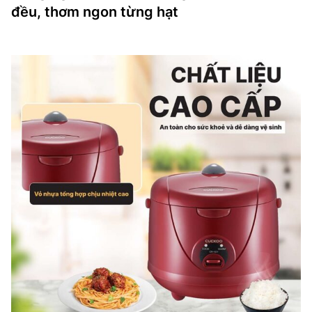
đều, thơm ngon từng hạt