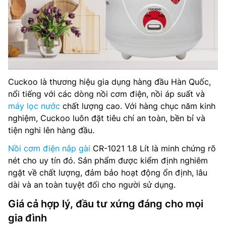
Cuckoo là thương hiệu gia dụng hàng đầu Hàn Quốc,
nổi tiếng với các dòng nồi cơm điện, nồi áp suất và
máy lọc nước
chất lượng cao. Với hàng chục năm kinh
nghiệm, Cuckoo luôn đặt tiêu chí an toàn, bền bỉ và
tiện nghi lên hàng đầu.
Nồi cơm điện nắp gài
CR-1021 1.8 Lít là minh chứng rõ
nét cho uy tín đó. Sản phẩm được kiểm định nghiêm
ngặt về chất lượng, đảm bảo hoạt động ổn định, lâu
dài và an toàn tuyệt đối cho người sử dụng.
Giá cả hợp lý, đầu tư xứng đáng cho mọi
gia đình