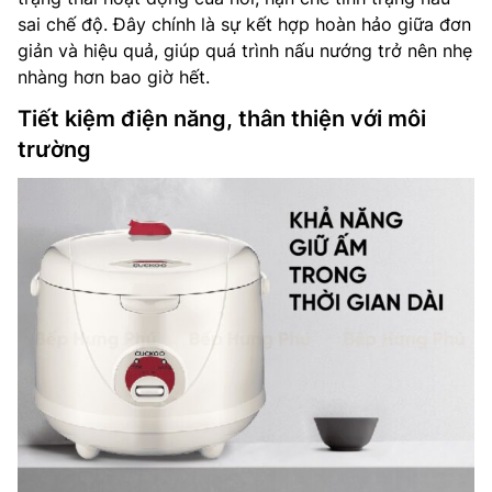
sai chế độ. Đây chính là sự kết hợp hoàn hảo giữa đơn
giản và hiệu quả, giúp quá trình nấu nướng trở nên nhẹ
nhàng hơn bao giờ hết.
Tiết kiệm điện năng, thân thiện với môi
trường