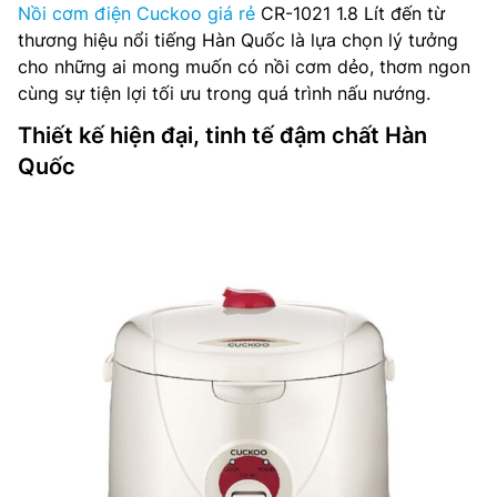
Nồi cơm điện Cuckoo giá rẻ
CR-1021 1.8 Lít đến từ
thương hiệu nổi tiếng Hàn Quốc là lựa chọn lý tưởng
cho những ai mong muốn có nồi cơm dẻo, thơm ngon
cùng sự tiện lợi tối ưu trong quá trình nấu nướng.
Thiết kế hiện đại, tinh tế đậm chất Hàn
Quốc