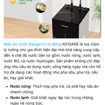
Máy lọc nước Kangaroo tủ đứng
KG10A68 là lựa chọn
lý tưởng cho gia đình hiện đại nhờ khả năng cung cấp
đến 4 chế độ nước tiện lợi gồm: nước nóng, nước lạnh,
nước RO, và nước Hydrogen. Sản phẩm không chỉ đáp
ứng nhu cầu sử dụng nước uống hàng ngày mà còn hỗ
trợ đa dạng các hoạt động như pha sữa, pha trà, nấu
ăn, hay giải khát.
Nước nóng
: Thích hợp pha trà, cà phê hay nấu ăn
nhanh chóng.
Nước lạnh
: Giải khát ngay lập tức trong những
ngày hè nóng bức.