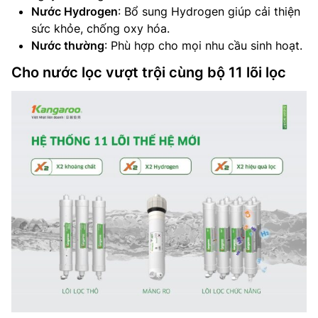
Nước Hydrogen
: Bổ sung Hydrogen giúp cải thiện
sức khỏe, chống oxy hóa.
Nước thường
: Phù hợp cho mọi nhu cầu sinh hoạt.
Cho nước lọc vượt trội cùng bộ 11 lõi lọc