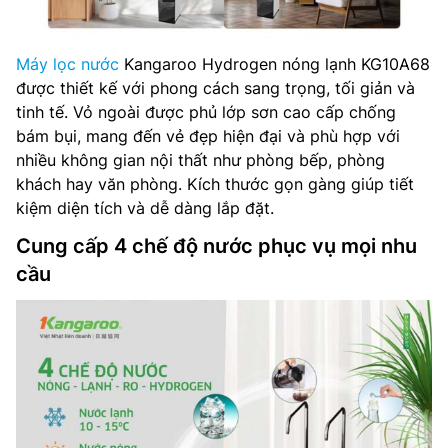
Máy lọc nước
Kangaroo Hydrogen nóng lạnh KG10A68
được thiết kế với phong cách sang trọng, tối giản và
tinh tế. Vỏ ngoài được phủ lớp sơn cao cấp chống
bám bụi, mang đến vẻ đẹp hiện đại và phù hợp với
nhiều không gian nội thất như phòng bếp, phòng
khách hay văn phòng. Kích thước gọn gàng giúp tiết
kiệm diện tích và dễ dàng lắp đặt.
Cung cấp 4 chế độ nước phục vụ mọi nhu
cầu