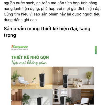
nguồn nước sạch, an toàn mà còn tích hợp tính năng
nóng lạnh tiện dụng, phù hợp với mọi gia đình hiện đại.
Cùng tìm hiểu vì sao sản phẩm này lại được người tiêu
dùng đánh giá cao.
Sản phẩm mang thiết kế hiện đại, sang
trọng