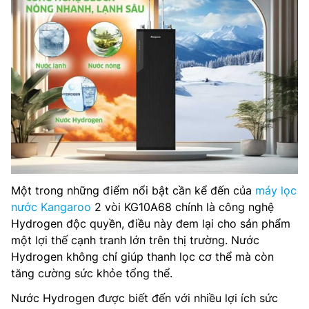
Một trong những điểm nổi bật cần kể đến của
máy lọc
nước Kangaroo
2 vòi KG10A68 chính là công nghệ
Hydrogen độc quyền, điều này đem lại cho sản phẩm
một lợi thế cạnh tranh lớn trên thị trường. Nước
Hydrogen không chỉ giúp thanh lọc cơ thể mà còn
tăng cường sức khỏe tổng thể.
Nước Hydrogen được biết đến với nhiều lợi ích sức