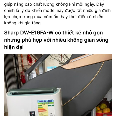
giúp nâng cao chất lượng không khí mỗi ngày. Đây
chính là lý do khiến model này được rất nhiều gia đình
lựa chọn trong mùa nồm ẩm hay thời điểm ô nhiễm
không khí gia tăng.
Sharp DW-E16FA-W có thiết kế nhỏ gọn
nhưng phù hợp với nhiều không gian sống
hiện đại