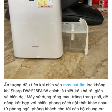
Ấn tượng đầu tiên khi nhìn vào
máy hút ẩm
lọc không
khí Sharp DW-E16FA-W chính là thiết kế khá tối giản
và hiện đại. Máy sử dụng tông màu trắng trang nhã, dễ
dàng kết hợp với nhiều phong cách nội thất khác nhau
từ phòng ngủ, phòng khách cho tới căn hộ chung cư