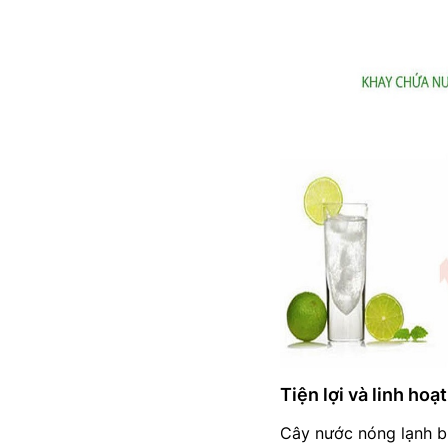
Tiện lợi và linh hoạt
Cây nước nóng lạnh bl