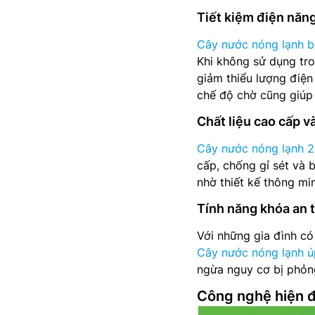
Tiết kiệm điện năn
Cây nước nóng lạnh b
Khi không sử dụng tro
giảm thiểu lượng điện
chế độ chờ cũng giúp
Chất liệu cao cấp v
Cây nước nóng lạnh 2
cấp, chống gỉ sét và 
nhờ thiết kế thông min
Tính năng khóa an 
Với những gia đình có
Cây nước nóng lạnh ú
ngừa nguy cơ bị phỏn
Công nghệ hiện đ