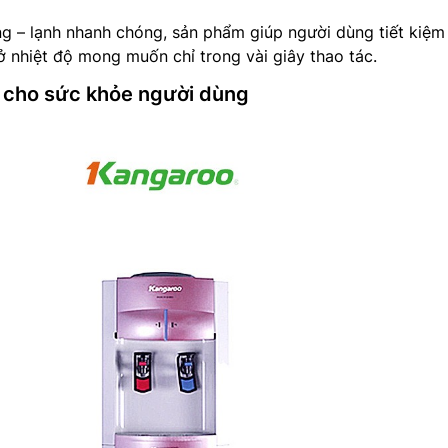
 – lạnh nhanh chóng, sản phẩm giúp người dùng tiết kiệm 
ở nhiệt độ mong muốn chỉ trong vài giây thao tác.
i cho sức khỏe người dùng