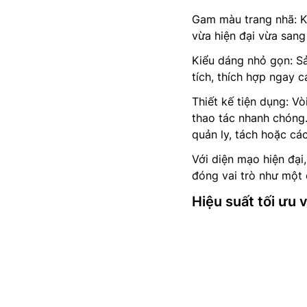
Gam màu trang nhã: K
vừa hiện đại vừa sang
Kiểu dáng nhỏ gọn: S
tích, thích hợp ngay 
Thiết kế tiện dụng: V
thao tác nhanh chóng.
quản ly, tách hoặc các
Với diện mạo hiện đại
đóng vai trò như một c
Hiệu suất tối ưu 