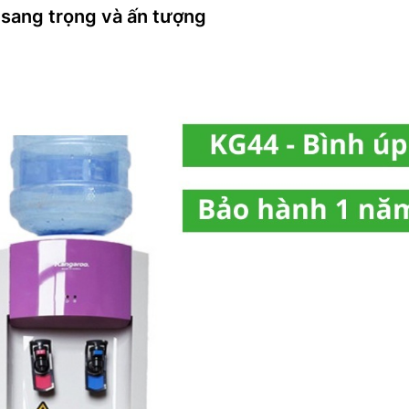
, sang trọng và ấn tượng