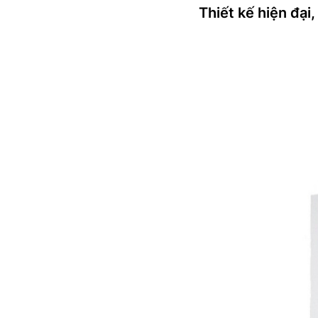
Thiết kế hiện đại