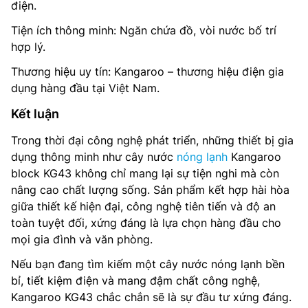
điện.
Tiện ích thông minh: Ngăn chứa đồ, vòi nước bố trí
hợp lý.
Thương hiệu uy tín: Kangaroo – thương hiệu điện gia
dụng hàng đầu tại Việt Nam.
Kết luận
Trong thời đại công nghệ phát triển, những thiết bị gia
dụng thông minh như cây nước
nóng lạnh
Kangaroo
block KG43 không chỉ mang lại sự tiện nghi mà còn
nâng cao chất lượng sống. Sản phẩm kết hợp hài hòa
giữa thiết kế hiện đại, công nghệ tiên tiến và độ an
toàn tuyệt đối, xứng đáng là lựa chọn hàng đầu cho
mọi gia đình và văn phòng.
Nếu bạn đang tìm kiếm một cây nước nóng lạnh bền
bỉ, tiết kiệm điện và mang đậm chất công nghệ,
Kangaroo KG43 chắc chắn sẽ là sự đầu tư xứng đáng.