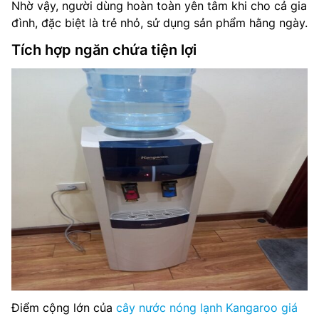
Nhờ vậy, người dùng hoàn toàn yên tâm khi cho cả gia
đình, đặc biệt là trẻ nhỏ, sử dụng sản phẩm hằng ngày.
Tích hợp ngăn chứa tiện lợi
Điểm cộng lớn của
cây nước nóng lạnh Kangaroo giá