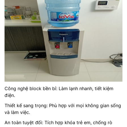
Công nghệ block bền bỉ: Làm lạnh nhanh, tiết kiệm
điện.
Thiết kế sang trọng: Phù hợp với mọi không gian sống
và làm việc.
An toàn tuyệt đối: Tích hợp khóa trẻ em, chống rò