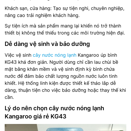
Khách sạn, cửa hàng: Tạo sự tiện nghi, chuyên nghiệp,
nâng cao trải nghiệm khách hàng.
Sự tiện ích mà sản phẩm mang lại khiến nó trở thành
thiết bị không thể thiếu trong các môi trường hiện đại.
Dễ dàng vệ sinh và bảo dưỡng
Việc vệ sinh
cây nước nóng lạnh
Kangaroo úp bình
KG43 khá đơn giản. Người dùng chỉ cần lau chùi bề
mặt bằng khăn mềm và vệ sinh định kỳ bình chứa
nước để đảm bảo chất lượng nguồn nước luôn tinh
khiết. Hệ thống linh kiện được thiết kế tháo lắp dễ
dàng, thuận tiện cho việc bảo dưỡng hoặc thay thế khi
cần.
Lý do nên chọn cây nước nóng lạnh
Kangaroo giá rẻ KG43