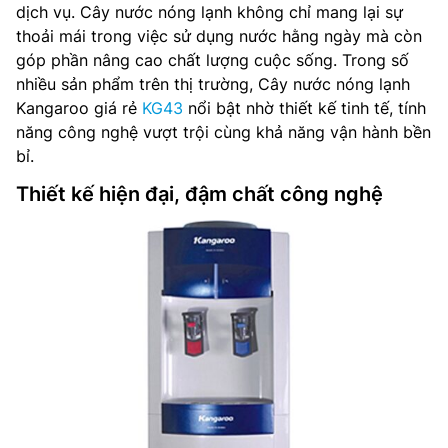
dịch vụ. Cây nước nóng lạnh không chỉ mang lại sự
thoải mái trong việc sử dụng nước hằng ngày mà còn
góp phần nâng cao chất lượng cuộc sống. Trong số
nhiều sản phẩm trên thị trường, Cây nước nóng lạnh
Kangaroo giá rẻ
KG43
nổi bật nhờ thiết kế tinh tế, tính
năng công nghệ vượt trội cùng khả năng vận hành bền
bỉ.
Thiết kế hiện đại, đậm chất công nghệ