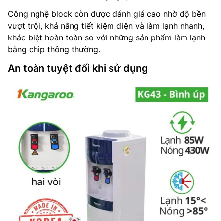
Công nghệ block còn được đánh giá cao nhờ độ bền
vượt trội, khả năng tiết kiệm điện và làm lạnh nhanh,
khác biệt hoàn toàn so với những sản phẩm làm lạnh
bằng chip thông thường.
An toàn tuyệt đối khi sử dụng