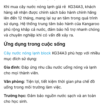
Khi mua cây nước nóng lạnh giá rẻ KG34A3, khách
hàng sẽ nhận được chính sách bảo hành chính hãng
lên đến 12 tháng, mang lại sự an tâm trong quá trình
sử dụng. Hệ thống trung tâm bảo hành của Kangaroo
phủ rộng khắp cả nước, đảm bảo hỗ trợ nhanh chóng
và chuyên nghiệp khi có vấn đề xảy ra.
Ứng dụng trong cuộc sống
Cây nước nóng lạnh block
KG34A3 phù hợp với nhiều
mục đích sử dụng:
Gia đình:
Đáp ứng nhu cầu nước uống nóng và lạnh
cho mọi thành viên.
Văn phòng:
Tiện lợi, tiết kiệm thời gian pha chế đồ
uống trong môi trường làm việc.
Trường học:
Đảm bảo nguồn nước sạch và an toàn
cho học sinh.