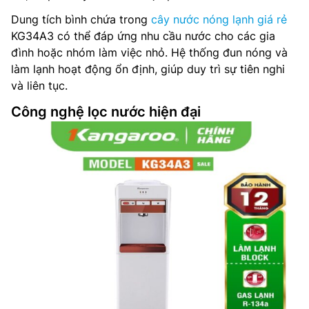
Dung tích bình chứa trong
cây nước nóng lạnh giá rẻ
KG34A3 có thể đáp ứng nhu cầu nước cho các gia
đình hoặc nhóm làm việc nhỏ. Hệ thống đun nóng và
làm lạnh hoạt động ổn định, giúp duy trì sự tiên nghi
và liên tục.
Công nghệ lọc nước hiện đại