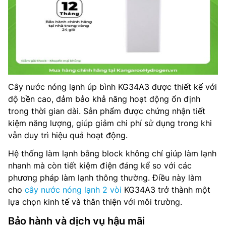
Cây nước nóng lạnh úp bình KG34A3 được thiết kế với
độ bền cao, đảm bảo khả năng hoạt động ổn định
trong thời gian dài. Sản phẩm được chứng nhận tiết
kiệm năng lượng, giúp giảm chi phí sử dụng trong khi
vẫn duy trì hiệu quả hoạt động.
Hệ thống làm lạnh bằng block không chỉ giúp làm lạnh
nhanh mà còn tiết kiệm điện đáng kể so với các
phương pháp làm lạnh thông thường. Điều này làm
cho
cây nước nóng lạnh 2 vòi
KG34A3 trở thành một
lựa chọn kinh tế và thân thiện với môi trường.
Bảo hành và dịch vụ hậu mãi