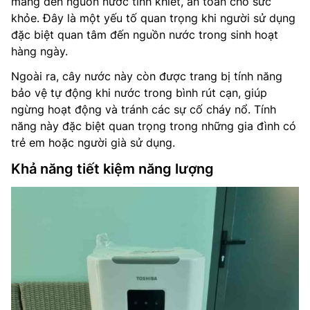
mang đến nguồn nước tinh khiết, an toàn cho sức
khỏe. Đây là một yếu tố quan trọng khi người sử dụng
đặc biệt quan tâm đến nguồn nước trong sinh hoạt
hàng ngày.
Ngoài ra, cây nước này còn được trang bị tính năng
bảo vệ tự động khi nước trong bình rút cạn, giúp
ngừng hoạt động và tránh các sự cố cháy nổ. Tính
năng này đặc biệt quan trọng trong những gia đình có
trẻ em hoặc người già sử dụng.
Khả năng tiết kiệm năng lượng