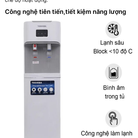
Công nghệ tiên tiến,tiết kiệm năng lượng