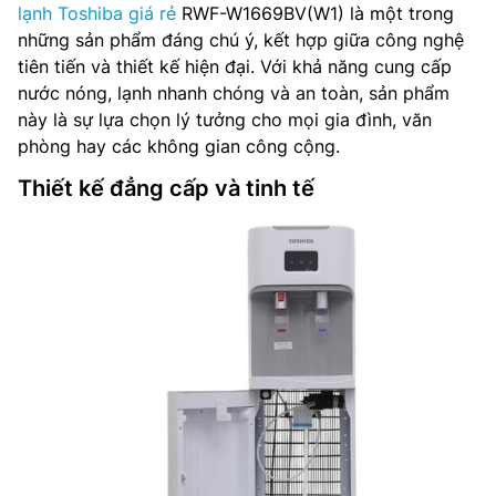
lạnh Toshiba giá rẻ
RWF-W1669BV(W1) là một trong
những sản phẩm đáng chú ý, kết hợp giữa công nghệ
tiên tiến và thiết kế hiện đại. Với khả năng cung cấp
nước nóng, lạnh nhanh chóng và an toàn, sản phẩm
này là sự lựa chọn lý tưởng cho mọi gia đình, văn
phòng hay các không gian công cộng.
Thiết kế đẳng cấp và tinh tế