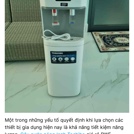
Một trong những yếu tố quyết định khi lựa chọn các
thiết bị gia dụng hiện nay là khả năng tiết kiệm năng