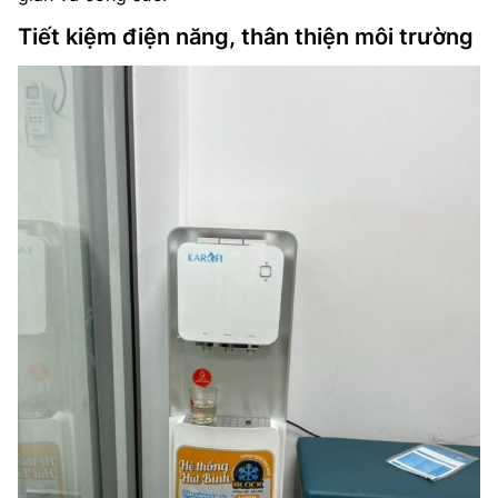
Tiết kiệm điện năng, thân thiện môi trường