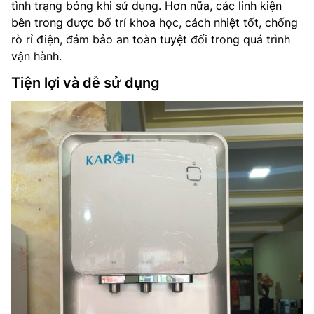
tình trạng bỏng khi sử dụng. Hơn nữa, các linh kiện
bên trong được bố trí khoa học, cách nhiệt tốt, chống
rò rỉ điện, đảm bảo an toàn tuyệt đối trong quá trình
vận hành.
Tiện lợi và dễ sử dụng