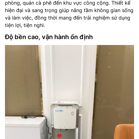
phòng, quán cà phê đến khu vực công cộng. Thiết kế
hiện đại và sang trọng giúp nâng tầm không gian sống
và làm việc, đồng thời mang đến trải nghiệm sử dụng
tiện lợi, tiện nghi.
Độ bền cao, vận hành ổn định