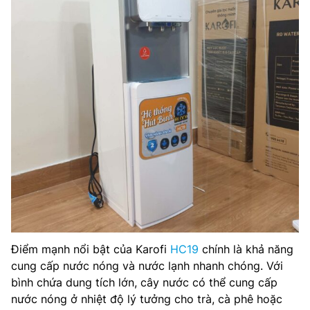
Điểm mạnh nổi bật của Karofi
HC19
chính là khả năng
cung cấp nước nóng và nước lạnh nhanh chóng. Với
bình chứa dung tích lớn, cây nước có thể cung cấp
nước nóng ở nhiệt độ lý tưởng cho trà, cà phê hoặc