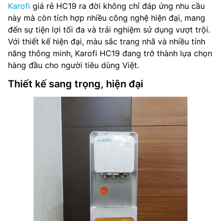
Karofi
giá rẻ HC19 ra đời không chỉ đáp ứng nhu cầu
này mà còn tích hợp nhiều công nghệ hiện đại, mang
đến sự tiện lợi tối đa và trải nghiệm sử dụng vượt trội.
Với thiết kế hiện đại, màu sắc trang nhã và nhiều tính
năng thông minh, Karofi HC19 đang trở thành lựa chọn
hàng đầu cho người tiêu dùng Việt.
Thiết kế sang trọng, hiện đại