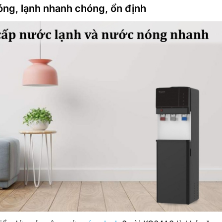
ng, lạnh nhanh chóng, ổn định