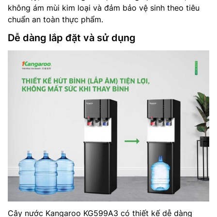
không ám mùi kim loại và đảm bảo vệ sinh theo tiêu
chuẩn an toàn thực phẩm.
Dễ dàng lắp đặt và sử dụng
Cây nước Kangaroo KG599A3 có thiết kế dễ dàng