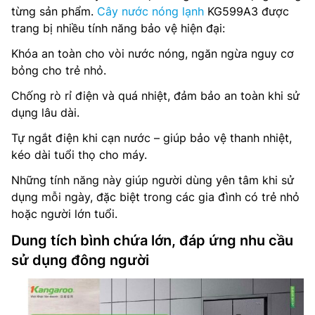
từng sản phẩm.
Cây nước nóng lạnh
KG599A3 được
trang bị nhiều tính năng bảo vệ hiện đại:
Khóa an toàn cho vòi nước nóng, ngăn ngừa nguy cơ
bỏng cho trẻ nhỏ.
Chống rò rỉ điện và quá nhiệt, đảm bảo an toàn khi sử
dụng lâu dài.
Tự ngắt điện khi cạn nước – giúp bảo vệ thanh nhiệt,
kéo dài tuổi thọ cho máy.
Những tính năng này giúp người dùng yên tâm khi sử
dụng mỗi ngày, đặc biệt trong các gia đình có trẻ nhỏ
hoặc người lớn tuổi.
Dung tích bình chứa lớn, đáp ứng nhu cầu
sử dụng đông người