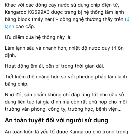
Khác với các dòng cây nước sử dụng chip điện tử,
Kangaroo KG599A3 được trang bị hệ thống làm lạnh
bằng block (máy nén) – công nghệ thường thấy trên
tủ
lạnh
cao cấp.
Ưu điểm của hệ thống này là:
Làm lạnh sâu và nhanh hơn, nhiệt độ nước duy trì ổn
định.
Hoạt động êm ái, bền bỉ trong thời gian dài.
Tiết kiệm điện năng hơn so với phương pháp làm lạnh
bằng chip.
Nhờ đó, sản phẩm không chỉ đáp ứng tốt nhu cầu sử
dụng liên tục tại gia đình mà còn rất phù hợp cho môi
trường văn phòng, công ty, trường học, bệnh viện…
An toàn tuyệt đối với người sử dụng
An toàn luôn là yếu tố được Kangaroo chú trọng trong