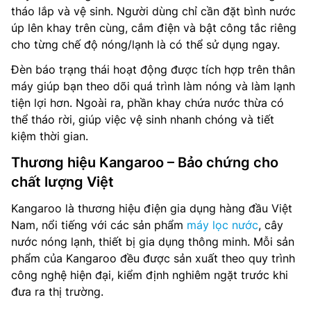
tháo lắp và vệ sinh. Người dùng chỉ cần đặt bình nước
úp lên khay trên cùng, cắm điện và bật công tắc riêng
cho từng chế độ nóng/lạnh là có thể sử dụng ngay.
Đèn báo trạng thái hoạt động được tích hợp trên thân
máy giúp bạn theo dõi quá trình làm nóng và làm lạnh
tiện lợi hơn. Ngoài ra, phần khay chứa nước thừa có
thể tháo rời, giúp việc vệ sinh nhanh chóng và tiết
kiệm thời gian.
Thương hiệu Kangaroo – Bảo chứng cho
chất lượng Việt
Kangaroo là thương hiệu điện gia dụng hàng đầu Việt
Nam, nổi tiếng với các sản phẩm
máy lọc nước
, cây
nước nóng lạnh, thiết bị gia dụng thông minh. Mỗi sản
phẩm của Kangaroo đều được sản xuất theo quy trình
công nghệ hiện đại, kiểm định nghiêm ngặt trước khi
đưa ra thị trường.