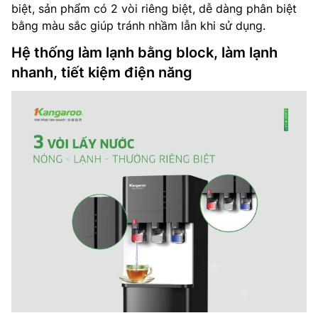
biệt, sản phẩm có 2 vòi riêng biệt, dễ dàng phân biệt
bằng màu sắc giúp tránh nhầm lẫn khi sử dụng.
Hệ thống làm lạnh bằng block, làm lạnh
nhanh, tiết kiệm điện năng