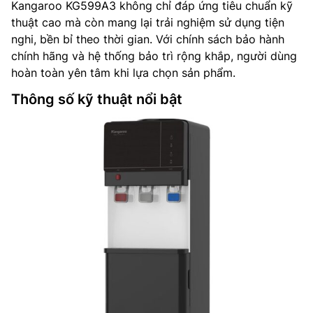
Kangaroo KG599A3 không chỉ đáp ứng tiêu chuẩn kỹ
thuật cao mà còn mang lại trải nghiệm sử dụng tiện
nghi, bền bỉ theo thời gian. Với chính sách bảo hành
chính hãng và hệ thống bảo trì rộng khắp, người dùng
hoàn toàn yên tâm khi lựa chọn sản phẩm.
Thông số kỹ thuật nổi bật