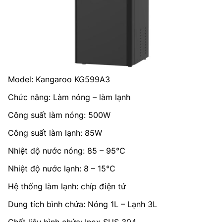
Model: Kangaroo KG599A3
Chức năng: Làm nóng – làm lạnh
Công suất làm nóng: 500W
Công suất làm lạnh: 85W
Nhiệt độ nước nóng: 85 – 95°C
Nhiệt độ nước lạnh: 8 – 15°C
Hệ thống làm lạnh: chíp điện tử
Dung tích bình chứa: Nóng 1L – Lạnh 3L