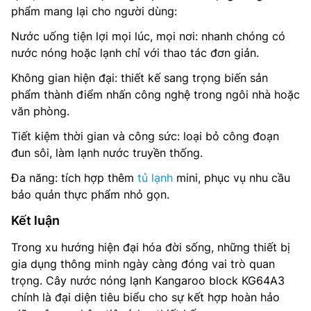
phẩm mang lại cho người dùng:
Nước uống tiện lợi mọi lúc, mọi nơi: nhanh chóng có
nước nóng hoặc lạnh chỉ với thao tác đơn giản.
Không gian hiện đại: thiết kế sang trọng biến sản
phẩm thành điểm nhấn công nghệ trong ngôi nhà hoặc
văn phòng.
Tiết kiệm thời gian và công sức: loại bỏ công đoạn
đun sôi, làm lạnh nước truyền thống.
Đa năng: tích hợp thêm
tủ lạnh
mini, phục vụ nhu cầu
bảo quản thực phẩm nhỏ gọn.
Kết luận
Trong xu hướng hiện đại hóa đời sống, những thiết bị
gia dụng thông minh ngày càng đóng vai trò quan
trọng. Cây nước nóng lạnh Kangaroo block KG64A3
chính là đại diện tiêu biểu cho sự kết hợp hoàn hảo