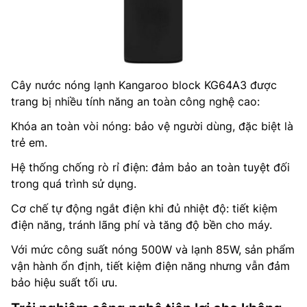
Cây nước nóng lạnh Kangaroo block KG64A3 được
trang bị nhiều tính năng an toàn công nghệ cao:
Khóa an toàn vòi nóng: bảo vệ người dùng, đặc biệt là
trẻ em.
Hệ thống chống rò rỉ điện: đảm bảo an toàn tuyệt đối
trong quá trình sử dụng.
Cơ chế tự động ngắt điện khi đủ nhiệt độ: tiết kiệm
điện năng, tránh lãng phí và tăng độ bền cho máy.
Với mức công suất nóng 500W và lạnh 85W, sản phẩm
vận hành ổn định, tiết kiệm điện năng nhưng vẫn đảm
bảo hiệu suất tối ưu.