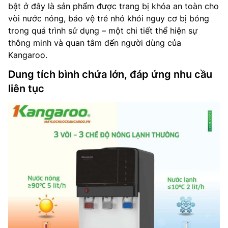
bật ở đây là sản phẩm được trang bị khóa an toàn cho
vòi nước nóng, bảo vệ trẻ nhỏ khỏi nguy cơ bị bỏng
trong quá trình sử dụng – một chi tiết thể hiện sự
thông minh và quan tâm đến người dùng của
Kangaroo.
Dung tích bình chứa lớn, đáp ứng nhu cầu
liên tục