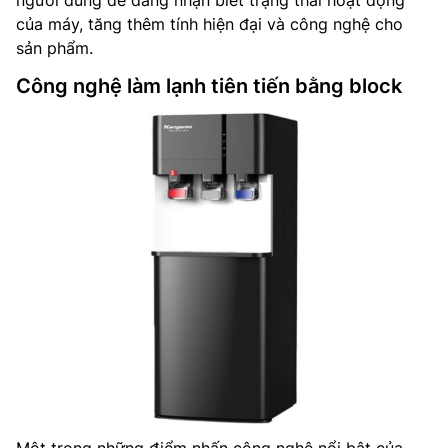
người dùng dễ dàng nhận biết trạng thái hoạt động
của máy, tăng thêm tính hiện đại và công nghệ cho
sản phẩm.
Công nghệ làm lạnh tiên tiến bằng block