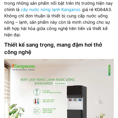
trong những sản phẩm nổi bật trên thị trường hiện nay
chính là
cây nước nóng lạnh Kangaroo
giá rẻ KG64A3.
Không chỉ đơn thuần là thiết bị cung cấp nước uống
nóng – lạnh, sản phẩm này còn là minh chứng cho sự
kết hợp hài hòa giữa công nghệ tiên tiến và thiết kế
hiện đại.
Thiết kế sang trọng, mang đậm hơi thở
công nghệ