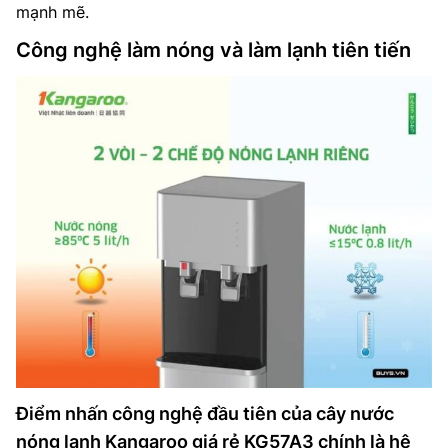
mạnh mẽ.
Công nghệ làm nóng và làm lạnh tiên tiến
Điểm nhấn công nghệ đầu tiên của cây nước
nóng lạnh Kangaroo giá rẻ KG57A3 chính là hệ