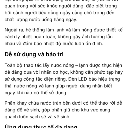
quan trọng với sức khỏe người dùng, đặc biệt trong
bối cảnh người tiêu dùng ngày càng chú trọng đến
chất lượng nước uống hàng ngày.
Ngoài ra, hệ thống làm lạnh và làm nóng được thiết kế
cách ly nhiệt hoàn toàn, không gây ảnh hưởng lẫn
nhau và đảm bảo nhiệt độ nước luôn ổn định.
Dễ sử dụng và bảo trì
Toàn bộ thao tác lấy nước nóng – lạnh được thực hiện
dễ dàng qua vòi nhấn cơ học, không cần phức tạp hay
sử dụng công tắc điện riêng. Đèn LED báo hiệu trạng
thái nước nóng và lạnh giúp người dùng nhận biết
ngay khi nào có thể sử dụng.
Phần khay chứa nước tràn bên dưới có thể tháo rời dễ
dàng để vệ sinh, góp phần giữ cho khu vực xung
quanh luôn sạch sẽ và vệ sinh.
Ứng dụng thực tế đa dạng