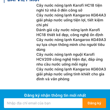
Cây nước nóng lạnh Karofi HC18 tiện
nghi từ nhà ở đến công sở
Cây nước nóng lạnh Kangaroo KG64A3
giải pháp nước uống tiện lợi, tiết kiệm
chi phí
Đánh giá cây nước nóng lạnh Karofi
HC18 thiết kế đẹp, công nghệ ổn định
Cây nước nóng lạnh Kangaroo KG49A3
sự lựa chọn thông minh cho người tiêu
dùng
Cây nước nóng lạnh nguội Karofi
HCV209 công nghệ hiện đại, đáp ứng
nhu cầu nước uống mỗi ngày
Cây nước nóng lạnh Kangaroo KG60A3
giải pháp nước uống tinh khiết cho gia
đình và văn phòng
Đăng ký nhận thông tin mới nhất
Đăng ký