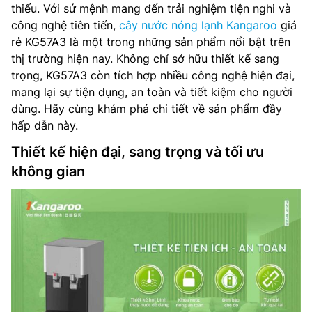
thiếu. Với sứ mệnh mang đến trải nghiệm tiện nghi và
công nghệ tiên tiến,
cây nước nóng lạnh Kangaroo
giá
rẻ KG57A3 là một trong những sản phẩm nổi bật trên
thị trường hiện nay. Không chỉ sở hữu thiết kế sang
trọng, KG57A3 còn tích hợp nhiều công nghệ hiện đại,
mang lại sự tiện dụng, an toàn và tiết kiệm cho người
dùng. Hãy cùng khám phá chi tiết về sản phẩm đầy
hấp dẫn này.
Thiết kế hiện đại, sang trọng và tối ưu
không gian