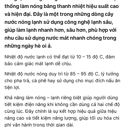
thống làm nóng bằng thanh nhiệt hiệu suất cao
và hiện đại. Đây là một trong những dòng cây
nước nóng lạnh sử dụng công nghệ lạnh sâu,
giúp làm lạnh nhanh hơn, sâu hơn, phù hợp với
nhu cầu sử dụng nước mát nhanh chóng trong
những ngày hè oi ả.
Nhiệt độ nước lạnh có thể đạt từ 10 – 15 độ C, đảm
bảo cảm giác mát lạnh dễ chịu.
Nhiệt độ nước nóng duy trì từ 85 – 95 độ C, lý tưởng
cho pha trà, cà phê hay sử dụng cho mục đích nấu ăn
tiện lợi.
Khả năng làm nóng – lạnh riêng biệt giúp người dùng
tiết kiệm điện năng khi không cần dùng cả hai chế độ
cùng lúc. Đây chính là sự kết hợp hiệu quả giữa hiệu
năng cao và tiết kiệm năng lượng, giúp tối ưu hóa chi
phí vận hành trong thời gian dài.