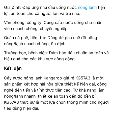
Gia đình: Đáp ứng nhu cầu uống nước
nóng lạnh
tiện
lợi, an toàn cho cả người lớn và trẻ nhỏ.
Văn phòng, công ty: Cung cấp nước uống cho nhân
viên nhanh chóng, chuyên nghiệp.
Quán cà phê, tiệm trà: Dùng để pha chế đồ uống
nóng/lạnh nhanh chóng, ổn định.
Trường học, bệnh viện: Đảm bảo tiêu chuẩn an toàn và
hiệu quả cho các khu vực công cộng.
Kết luận
Cây nước nóng lạnh Kangaroo giá rẻ KG57A3 là một
sản phẩm kết hợp hài hòa giữa thiết kế hiện đại, công
nghệ tiên tiến và tính thực tiễn cao. Từ khả năng làm
nóng/lạnh nhanh, thiết kế an toàn đến độ bền bỉ,
KG57A3 thực sự là một lựa chọn thông minh cho người
tiêu dùng hiện đại.