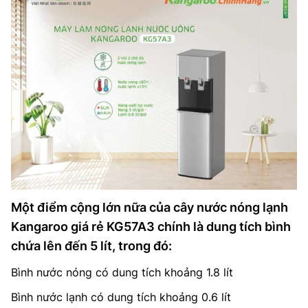
Một điểm cộng lớn nữa của cây nước nóng lạnh
Kangaroo giá rẻ KG57A3 chính là dung tích bình
chứa lên đến 5 lít, trong đó:
Bình nước nóng có dung tích khoảng 1.8 lít
Bình nước lạnh có dung tích khoảng 0.6 lít