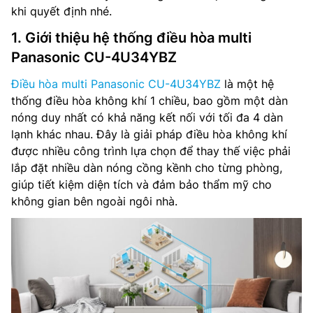
khi quyết định nhé.
1. Giới thiệu hệ thống điều hòa multi
Panasonic CU-4U34YBZ
Điều hòa multi Panasonic CU-4U34YBZ
là một hệ
thống điều hòa không khí 1 chiều, bao gồm một dàn
nóng duy nhất có khả năng kết nối với tối đa 4 dàn
lạnh khác nhau. Đây là giải pháp điều hòa không khí
được nhiều công trình lựa chọn để thay thế việc phải
lắp đặt nhiều dàn nóng cồng kềnh cho từng phòng,
giúp tiết kiệm diện tích và đảm bảo thẩm mỹ cho
không gian bên ngoài ngôi nhà.