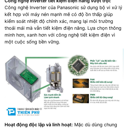
Công nghệ Inverter tiết kiệm điện năng vượt trội:
Công nghệ Inverter của Panasonic sử dụng bộ vi xử lý
kết hợp với máy nén mạnh mẽ có độ ồn thấp giúp
kiểm soát nhiệt độ chính xác, mang lại môi trường
thoải mái mà vẫn tiết kiệm điện năng. Lựa chọn thông
minh hơn, xanh hơn với công nghệ tiết kiệm điện vì
một cuộc sống bền vững.
Hoạt động độc lập và linh hoạt:
Mặc dù dùng chung