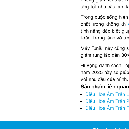
ứng tốt nhu cầu làm l
Trong cuộc sống hiện 
chất lượng không khí
tính năng đặc biệt gi
toàn, trong lành và tư
Máy Funiki này cũng s
giảm rung lắc đến 80%
Hi vọng danh sách Top
năm 2025 này sẽ giúp
với nhu cầu của mình.
Sản phẩm liên quan
Điều Hòa Âm Trần 
Điều Hòa Âm Trần 
Điều Hòa Âm Trần F