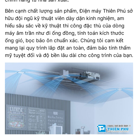
Bên cạnh chất lượng sản phẩm, Điện máy Thiên Phú sở
hữu đội ngũ kỹ thuật viên dày dặn kinh nghiệm, am
hiểu sâu sắc về kỹ thuật thi công đặc thù của dòng
máy âm trần như đi ống đồng, tính toán kích thước
ống gió, bọc bảo ôn chuẩn xác. Chúng tôi cam kết
mang lại quy trình lắp đặt an toàn, đảm bảo tính thẩm
mỹ tuyệt đối và độ bền lâu dài cho công trình của bạn.