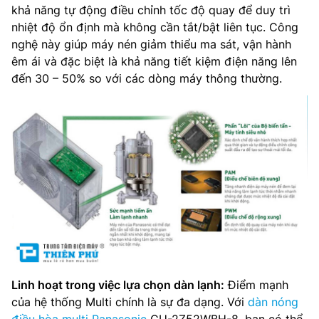
khả năng tự động điều chỉnh tốc độ quay để duy trì
nhiệt độ ổn định mà không cần tắt/bật liên tục. Công
nghệ này giúp máy nén giảm thiểu ma sát, vận hành
êm ái và đặc biệt là khả năng tiết kiệm điện năng lên
đến 30 – 50% so với các dòng máy thông thường.
Linh hoạt trong việc lựa chọn dàn lạnh:
Điểm mạnh
của hệ thống Multi chính là sự đa dạng. Với
dàn nóng