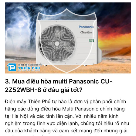
3. Mua điều hòa multi Panasonic CU-
2Z52WBH-8 ở đâu giá tốt?
Điện máy Thiên Phú tự hào là đơn vị phân phối chính
hãng các dòng điều hòa Multi Panasonic chính hãng
tại Hà Nội và các tỉnh lân cận. Với nhiều năm kinh
nghiệm trong lĩnh vực điện lạnh, chúng tôi hiểu rõ nhu
cầu của khách hàng và cam kết mang đến những giải