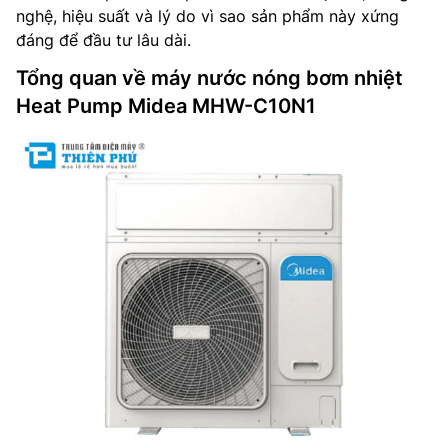
nghệ, hiệu suất và lý do vì sao sản phẩm này xứng
đáng để đầu tư lâu dài.
Tổng quan về máy nước nóng bơm nhiệt
Heat Pump Midea MHW-C10N1