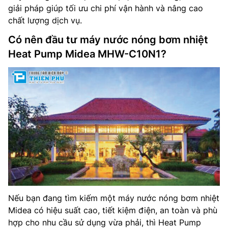
giải pháp giúp tối ưu chi phí vận hành và nâng cao
chất lượng dịch vụ.
Có nên đầu tư máy nước nóng bơm nhiệt
Heat Pump Midea MHW-C10N1?
Nếu bạn đang tìm kiếm một máy nước nóng bơm nhiệt
Midea có hiệu suất cao, tiết kiệm điện, an toàn và phù
hợp cho nhu cầu sử dụng vừa phải, thì Heat Pump