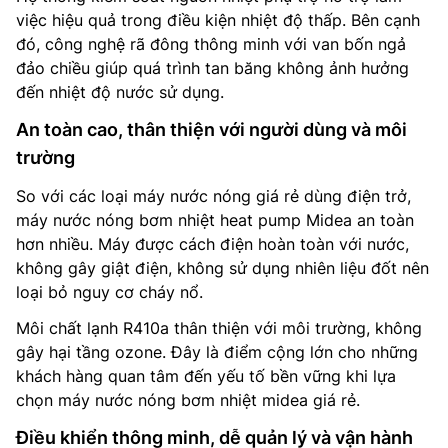
việc hiệu quả trong điều kiện nhiệt độ thấp. Bên cạnh
đó, công nghệ rã đông thông minh với van bốn ngả
đảo chiều giúp quá trình tan băng không ảnh hưởng
đến nhiệt độ nước sử dụng.
An toàn cao, thân thiện với người dùng và môi
trường
So với các loại máy nước nóng giá rẻ dùng điện trở,
máy nước nóng bơm nhiệt heat pump Midea an toàn
hơn nhiều. Máy được cách điện hoàn toàn với nước,
không gây giật điện, không sử dụng nhiên liệu đốt nên
loại bỏ nguy cơ cháy nổ.
Môi chất lạnh R410a thân thiện với môi trường, không
gây hại tầng ozone. Đây là điểm cộng lớn cho những
khách hàng quan tâm đến yếu tố bền vững khi lựa
chọn máy nước nóng bơm nhiệt midea giá rẻ.
Điều khiển thông minh, dễ quản lý và vận hành