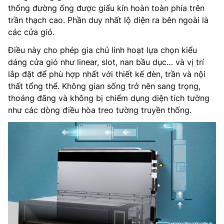
thống đường ống được giấu kín hoàn toàn phía trên
trần thạch cao. Phần duy nhất lộ diện ra bên ngoài là
các cửa gió.
Điều này cho phép gia chủ linh hoạt lựa chọn kiểu
dáng cửa gió như linear, slot, nan bầu dục… và vị trí
lắp đặt để phù hợp nhất với thiết kế đèn, trần và nội
thất tổng thể. Không gian sống trở nên sang trọng,
thoáng đãng và không bị chiếm dụng diện tích tường
như các dòng điều hòa treo tường truyền thống.