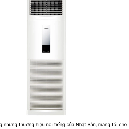
g những thương hiệu nổi tiếng của Nhật Bản, mang tới cho