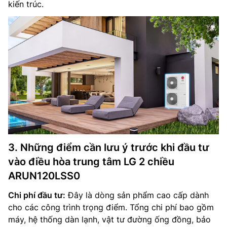
kiến trúc.
3. Những điểm cần lưu ý trước khi đầu tư
vào điều hòa trung tâm LG 2 chiều
ARUN120LSS0
Chi phí đầu tư:
Đây là dòng sản phẩm cao cấp dành
cho các công trình trọng điểm. Tổng chi phí bao gồm
máy, hệ thống dàn lạnh, vật tư đường ống đồng, bảo