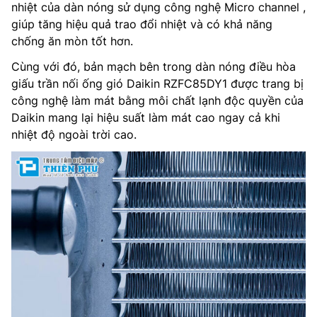
nhiệt của dàn nóng sử dụng công nghệ Micro channel ,
giúp tăng hiệu quả trao đổi nhiệt và có khả năng
chống ăn mòn tốt hơn.
Cùng với đó, bản mạch bên trong dàn nóng điều hòa
giấu trần nối ống gió Daikin RZFC85DY1 được trang bị
công nghệ làm mát bằng môi chất lạnh độc quyền của
Daikin mang lại hiệu suất làm mát cao ngay cả khi
nhiệt độ ngoài trời cao.