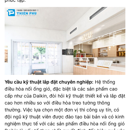
Yêu cầu kỹ thuật lắp đặt chuyên nghiệp:
Hệ thống
điều hòa nối ống gió, đặc biệt là các sản phẩm cao
cấp như của Daikin, đòi hỏi kỹ thuật thiết kế và lắp đặt
cao hơn nhiều so với điều hòa treo tường thông
thường. Việc lựa chọn một đơn vị thi công uy tín, có
đội ngũ kỹ thuật viên được đào tạo bài bản và có kinh
nghiệm thực tế với các sản phẩm điều hòa nối ống gió