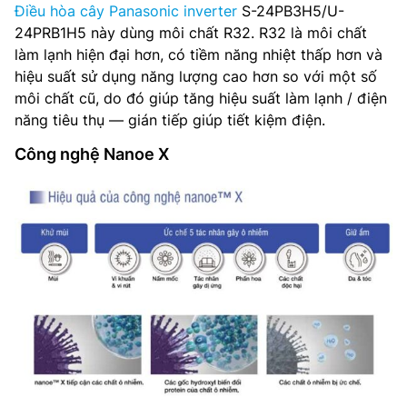
Điều hòa cây Panasonic inverter
S-24PB3H5/U-
24PRB1H5 này dùng môi chất R32. R32 là môi chất
làm lạnh hiện đại hơn, có tiềm năng nhiệt thấp hơn và
hiệu suất sử dụng năng lượng cao hơn so với một số
môi chất cũ, do đó giúp tăng hiệu suất làm lạnh / điện
năng tiêu thụ — gián tiếp giúp tiết kiệm điện.
Công nghệ Nanoe X