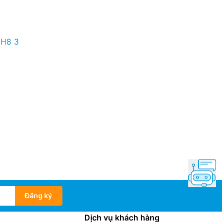
1H8 3
Đăng ký
Dịch vụ khách hàng