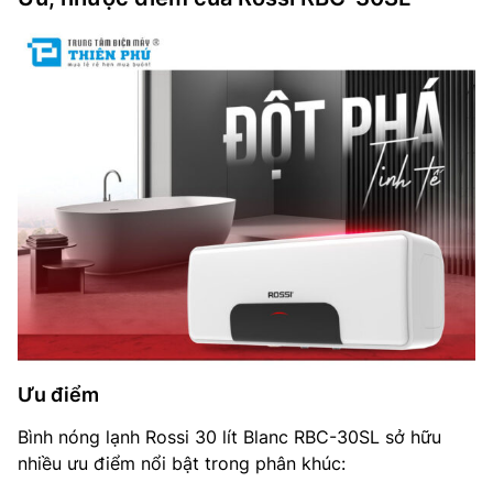
Ưu điểm
Bình nóng lạnh Rossi 30 lít Blanc RBC-30SL sở hữu
nhiều ưu điểm nổi bật trong phân khúc: