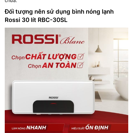
chữa.
Đối tượng nên sử dụng bình nóng lạnh
Rossi 30 lít RBC-30SL