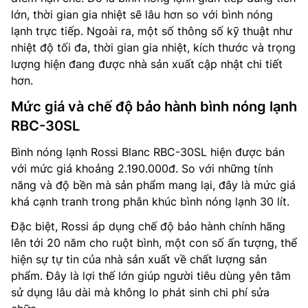
lớn, thời gian gia nhiệt sẽ lâu hơn so với bình nóng
lạnh trực tiếp. Ngoài ra, một số thông số kỹ thuật như
nhiệt độ tối đa, thời gian gia nhiệt, kích thước và trọng
lượng hiện đang được nhà sản xuất cập nhật chi tiết
hơn.
Mức giá và chế độ bảo hành bình nóng lạnh
RBC-30SL
Bình nóng lạnh Rossi Blanc RBC-30SL hiện được bán
với mức giá khoảng 2.190.000đ. So với những tính
năng và độ bền mà sản phẩm mang lại, đây là mức giá
khá cạnh tranh trong phân khúc bình nóng lạnh 30 lít.
Đặc biệt, Rossi áp dụng chế độ bảo hành chính hãng
lên tới 20 năm cho ruột bình, một con số ấn tượng, thể
hiện sự tự tin của nhà sản xuất về chất lượng sản
phẩm. Đây là lợi thế lớn giúp người tiêu dùng yên tâm
sử dụng lâu dài mà không lo phát sinh chi phí sửa