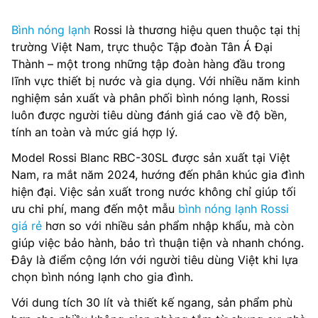
Bình nóng lạnh
Rossi là thương hiệu quen thuộc tại thị
trường Việt Nam, trực thuộc Tập đoàn Tân Á Đại
Thành – một trong những tập đoàn hàng đầu trong
lĩnh vực thiết bị nước và gia dụng. Với nhiều năm kinh
nghiệm sản xuất và phân phối bình nóng lạnh, Rossi
luôn được người tiêu dùng đánh giá cao về độ bền,
tính an toàn và mức giá hợp lý.
Model Rossi Blanc RBC-30SL được sản xuất tại Việt
Nam, ra mắt năm 2024, hướng đến phân khúc gia đình
hiện đại. Việc sản xuất trong nước không chỉ giúp tối
ưu chi phí, mang đến một mẫu
bình nóng lạnh Rossi
giá rẻ
hơn so với nhiều sản phẩm nhập khẩu, mà còn
giúp việc bảo hành, bảo trì thuận tiện và nhanh chóng.
Đây là điểm cộng lớn với người tiêu dùng Việt khi lựa
chọn bình nóng lạnh cho gia đình.
Với dung tích 30 lít và thiết kế ngang, sản phẩm phù