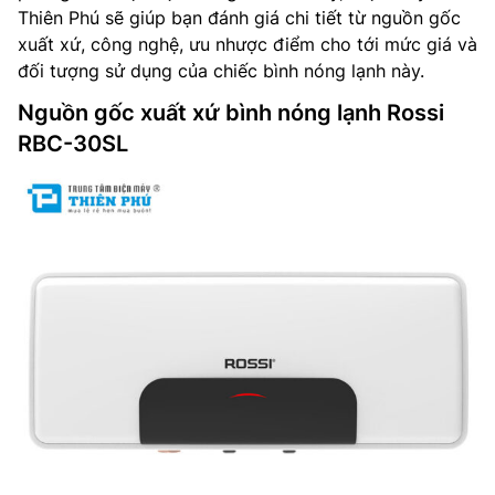
Thiên Phú sẽ giúp bạn đánh giá chi tiết từ nguồn gốc
xuất xứ, công nghệ, ưu nhược điểm cho tới mức giá và
đối tượng sử dụng của chiếc bình nóng lạnh này.
Nguồn gốc xuất xứ bình nóng lạnh Rossi
RBC-30SL