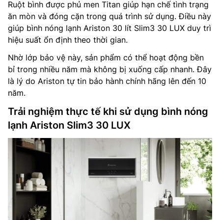
Ruột bình được phủ men Titan giúp hạn chế tình trạng
ăn mòn và đóng cặn trong quá trình sử dụng. Điều này
giúp bình nóng lạnh Ariston 30 lít Slim3 30 LUX duy trì
hiệu suất ổn định theo thời gian.
Nhờ lớp bảo vệ này, sản phẩm có thể hoạt động bền
bỉ trong nhiều năm mà không bị xuống cấp nhanh. Đây
là lý do Ariston tự tin bảo hành chính hãng lên đến 10
năm.
Trải nghiệm thực tế khi sử dụng bình nóng
lạnh Ariston Slim3 30 LUX