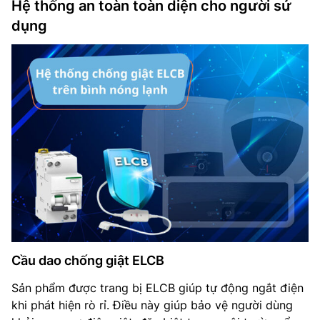
Hệ thống an toàn toàn diện cho người sử
dụng
Cầu dao chống giật ELCB
Sản phẩm được trang bị ELCB giúp tự động ngắt điện
khi phát hiện rò rỉ. Điều này giúp bảo vệ người dùng