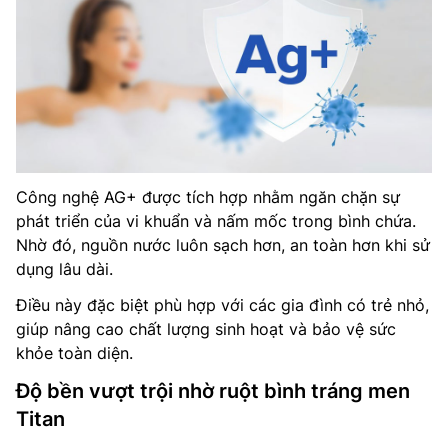
Công nghệ AG+ được tích hợp nhằm ngăn chặn sự
phát triển của vi khuẩn và nấm mốc trong bình chứa.
Nhờ đó, nguồn nước luôn sạch hơn, an toàn hơn khi sử
dụng lâu dài.
Điều này đặc biệt phù hợp với các gia đình có trẻ nhỏ,
giúp nâng cao chất lượng sinh hoạt và bảo vệ sức
khỏe toàn diện.
Độ bền vượt trội nhờ ruột bình tráng men
Titan