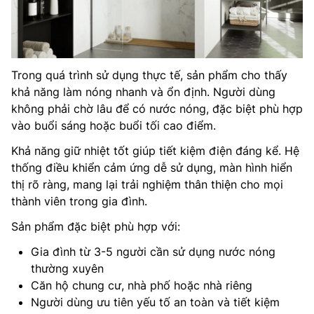
Trong quá trình sử dụng thực tế, sản phẩm cho thấy
khả năng làm nóng nhanh và ổn định. Người dùng
không phải chờ lâu để có nước nóng, đặc biệt phù hợp
vào buổi sáng hoặc buổi tối cao điểm.
Khả năng giữ nhiệt tốt giúp tiết kiệm điện đáng kể. Hệ
thống điều khiển cảm ứng dễ sử dụng, màn hình hiển
thị rõ ràng, mang lại trải nghiệm thân thiện cho mọi
thành viên trong gia đình.
Sản phẩm đặc biệt phù hợp với:
Gia đình từ 3-5 người cần sử dụng nước nóng
thường xuyên
Căn hộ chung cư, nhà phố hoặc nhà riêng
Người dùng ưu tiên yếu tố an toàn và tiết kiệm