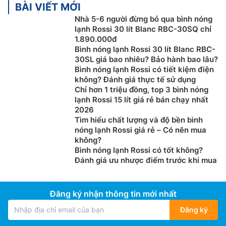
BÀI VIẾT MỚI
Nhà 5-6 người đừng bỏ qua bình nóng
lạnh Rossi 30 lít Blanc RBC-30SQ chỉ
1.890.000đ
Bình nóng lạnh Rossi 30 lít Blanc RBC-
30SL giá bao nhiêu? Bảo hành bao lâu?
Bình nóng lạnh Rossi có tiết kiệm điện
không? Đánh giá thực tế sử dụng
Chỉ hơn 1 triệu đồng, top 3 bình nóng
lạnh Rossi 15 lít giá rẻ bán chạy nhất
2026
Tìm hiểu chất lượng và độ bền bình
nóng lạnh Rossi giá rẻ – Có nên mua
không?
Bình nóng lạnh Rossi có tốt không?
Đánh giá ưu nhược điểm trước khi mua
Đăng ký nhận thông tin mới nhất
Đăng ký