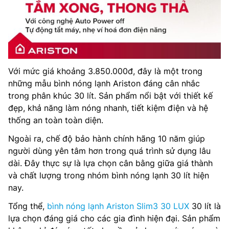
Với mức giá khoảng 3.850.000đ, đây là một trong
những mẫu bình nóng lạnh Ariston đáng cân nhắc
trong phân khúc 30 lít. Sản phẩm nổi bật với thiết kế
đẹp, khả năng làm nóng nhanh, tiết kiệm điện và hệ
thống an toàn toàn diện.
Ngoài ra, chế độ bảo hành chính hãng 10 năm giúp
người dùng yên tâm hơn trong quá trình sử dụng lâu
dài. Đây thực sự là lựa chọn cân bằng giữa giá thành
và chất lượng trong nhóm bình nóng lạnh 30 lít hiện
nay.
Tổng thể,
bình nóng lạnh Ariston Slim3 30 LUX
30 lít là
lựa chọn đáng giá cho các gia đình hiện đại. Sản phẩm