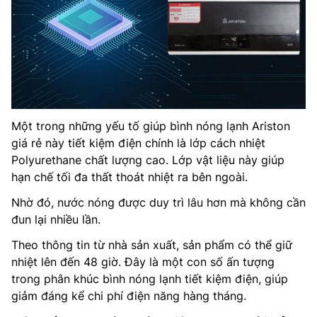
Một trong những yếu tố giúp bình nóng lạnh Ariston
giá rẻ này tiết kiệm điện chính là lớp cách nhiệt
Polyurethane chất lượng cao. Lớp vật liệu này giúp
hạn chế tối đa thất thoát nhiệt ra bên ngoài.
Nhờ đó, nước nóng được duy trì lâu hơn mà không cần
đun lại nhiều lần.
Theo thông tin từ nhà sản xuất, sản phẩm có thể giữ
nhiệt lên đến 48 giờ. Đây là một con số ấn tượng
trong phân khúc bình nóng lạnh tiết kiệm điện, giúp
giảm đáng kể chi phí điện năng hàng tháng.