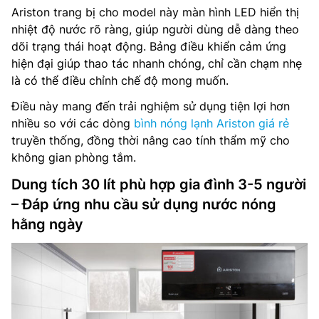
Ariston trang bị cho model này màn hình LED hiển thị
nhiệt độ nước rõ ràng, giúp người dùng dễ dàng theo
dõi trạng thái hoạt động. Bảng điều khiển cảm ứng
hiện đại giúp thao tác nhanh chóng, chỉ cần chạm nhẹ
là có thể điều chỉnh chế độ mong muốn.
Điều này mang đến trải nghiệm sử dụng tiện lợi hơn
nhiều so với các dòng
bình nóng lạnh Ariston giá rẻ
truyền thống, đồng thời nâng cao tính thẩm mỹ cho
không gian phòng tắm.
Dung tích 30 lít phù hợp gia đình 3-5 người
– Đáp ứng nhu cầu sử dụng nước nóng
hằng ngày