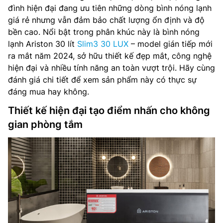
đình hiện đại đang ưu tiên những dòng bình nóng lạnh
giá rẻ nhưng vẫn đảm bảo chất lượng ổn định và độ
bền cao. Nổi bật trong phân khúc này là bình nóng
lạnh Ariston 30 lít
Slim3 30 LUX
– model gián tiếp mới
ra mắt năm 2024, sở hữu thiết kế đẹp mắt, công nghệ
hiện đại và nhiều tính năng an toàn vượt trội. Hãy cùng
đánh giá chi tiết để xem sản phẩm này có thực sự
đáng mua hay không.
Thiết kế hiện đại tạo điểm nhấn cho không
gian phòng tắm