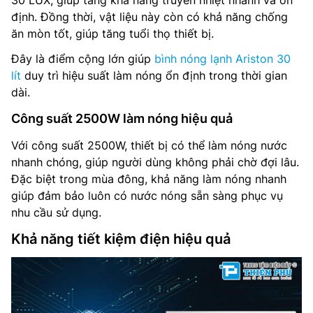
định. Đồng thời, vật liệu này còn có khả năng chống
ăn mòn tốt, giúp tăng tuổi thọ thiết bị.
Đây là điểm cộng lớn giúp
bình nóng lạnh Ariston 30
lít
duy trì hiệu suất làm nóng ổn định trong thời gian
dài.
Công suất 2500W làm nóng hiệu quả
Với công suất 2500W, thiết bị có thể làm nóng nước
nhanh chóng, giúp người dùng không phải chờ đợi lâu.
Đặc biệt trong mùa đông, khả năng làm nóng nhanh
giúp đảm bảo luôn có nước nóng sẵn sàng phục vụ
nhu cầu sử dụng.
Khả năng tiết kiệm điện hiệu quả