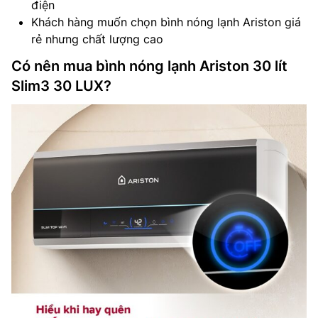
điện
Khách hàng muốn chọn bình nóng lạnh Ariston giá
rẻ nhưng chất lượng cao
Có nên mua bình nóng lạnh Ariston 30 lít
Slim3 30 LUX?