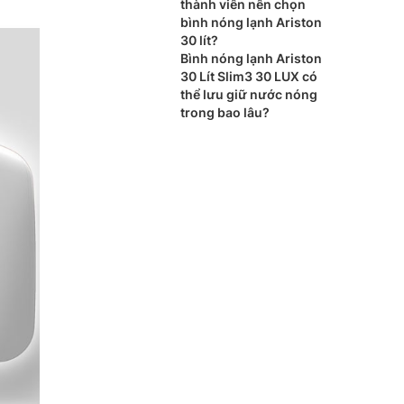
thành viên nên chọn
bình nóng lạnh Ariston
30 lít?
Bình nóng lạnh Ariston
30 Lít Slim3 30 LUX có
thể lưu giữ nước nóng
trong bao lâu?