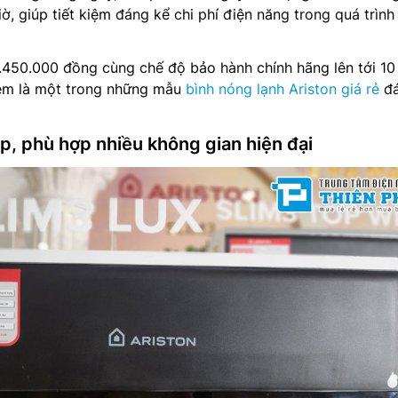
iờ, giúp tiết kiệm đáng kể chi phí điện năng trong quá trình
.450.000 đồng cùng chế độ bảo hành chính hãng lên tới 10
em là một trong những mẫu
bình nóng lạnh Ariston giá rẻ
đ
p, phù hợp nhiều không gian hiện đại