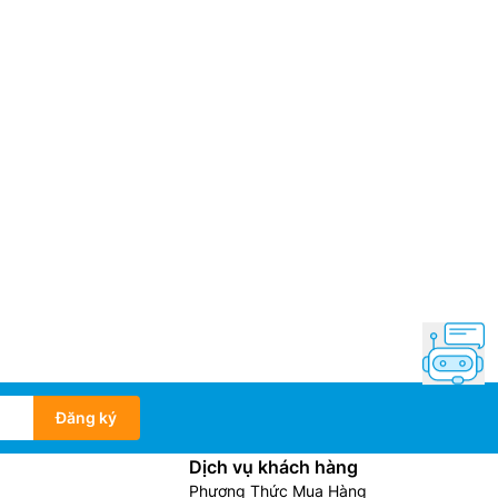
Đăng ký
Dịch vụ khách hàng
Phương Thức Mua Hàng