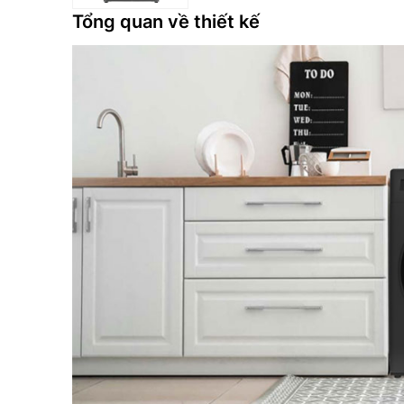
Tổng quan về thiết kế