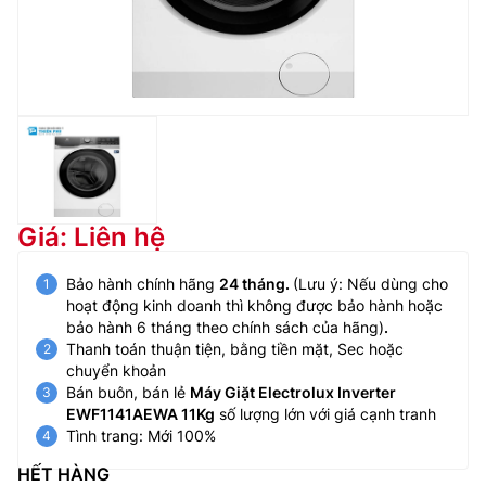
Giá: Liên hệ
Bảo hành chính hãng
24 tháng.
(Lưu ý: Nếu dùng cho
hoạt động kinh doanh thì không được bảo hành hoặc
bảo hành 6 tháng theo chính sách của hãng)
.
Thanh toán thuận tiện, bằng tiền mặt, Sec hoặc
chuyển khoản
Bán buôn, bán lẻ
Máy Giặt Electrolux Inverter
EWF1141AEWA 11Kg
số lượng lớn với giá cạnh tranh
Tình trang: Mới 100%
HẾT HÀNG