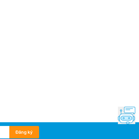
Đăng ký