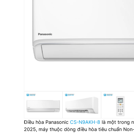
Điều hòa Panasonic
CS-N9AKH-8
là một trong 
2025, máy thuộc dòng điều hòa tiêu chuẩn Non-