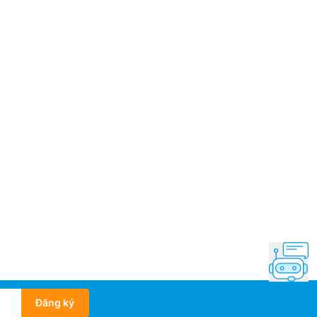
Đăng ký