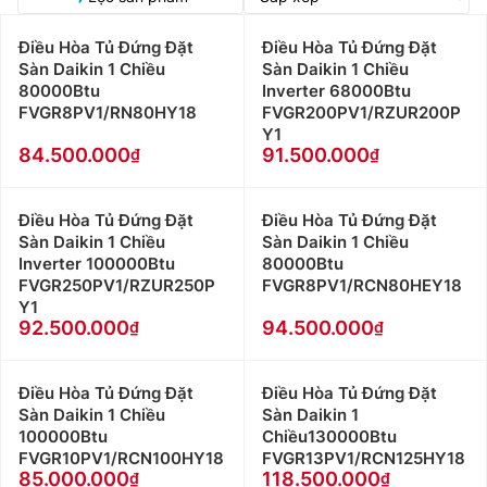
Điều Hòa Tủ Đứng Đặt
Điều Hòa Tủ Đứng Đặt
Sàn Daikin 1 Chiều
Sàn Daikin 1 Chiều
80000Btu
Inverter 68000Btu
FVGR8PV1/RN80HY18
FVGR200PV1/RZUR200P
Y1
84.500.000
91.500.000
Điều Hòa Tủ Đứng Đặt
Điều Hòa Tủ Đứng Đặt
Sàn Daikin 1 Chiều
Sàn Daikin 1 Chiều
Inverter 100000Btu
80000Btu
FVGR250PV1/RZUR250P
FVGR8PV1/RCN80HEY18
Y1
92.500.000
94.500.000
Điều Hòa Tủ Đứng Đặt
Điều Hòa Tủ Đứng Đặt
Sàn Daikin 1 Chiều
Sàn Daikin 1
100000Btu
Chiều130000Btu
FVGR10PV1/RCN100HY18
FVGR13PV1/RCN125HY18
85.000.000
118.500.000