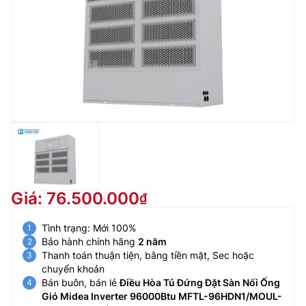
Giá: 76.500.000
Tình trạng: Mới 100%
Bảo hành chính hãng
2 năm
Thanh toán thuận tiện, bằng tiền mặt, Sec hoặc
chuyển khoản
Bán buôn, bán lẻ
Điều Hòa Tủ Đứng Đặt Sàn Nối Ống
Gió Midea Inverter 96000Btu MFTL-96HDN1/MOUL-