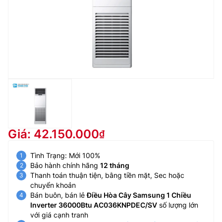
Giá: 42.150.000
Tình Trạng: Mới 100%
Bảo hành chính hãng
12 tháng
Thanh toán thuận tiện, bằng tiền mặt, Sec hoặc
chuyển khoản
Bán buôn, bán lẻ
Điều Hòa Cây Samsung 1 Chiều
Inverter 36000Btu AC036KNPDEC/SV
số lượng lớn
với giá cạnh tranh