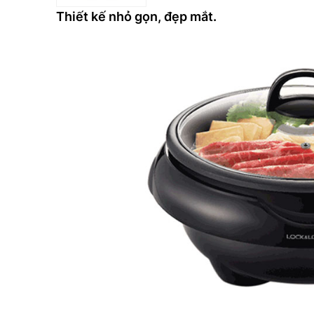
Thiết kế nhỏ gọn, đẹp mắt.