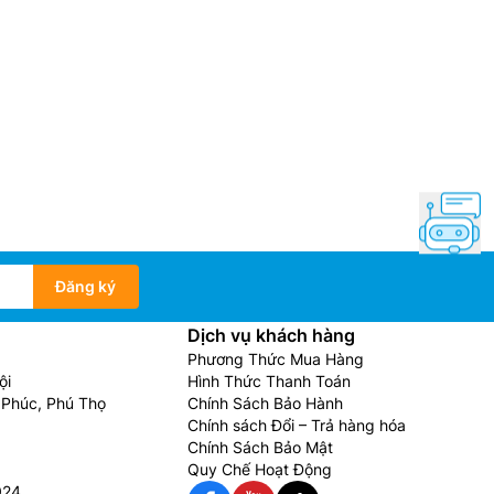
Đăng ký
Dịch vụ khách hàng
Phương Thức Mua Hàng
ội
Hình Thức Thanh Toán
Phúc, Phú Thọ
Chính Sách Bảo Hành
Chính sách Đổi – Trả hàng hóa
Chính Sách Bảo Mật
Quy Chế Hoạt Động
024