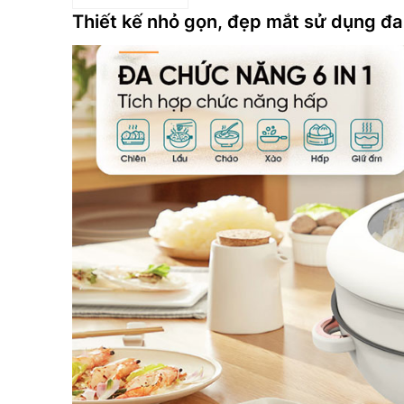
Thiết kế nhỏ gọn, đẹp mắt sử dụng đ