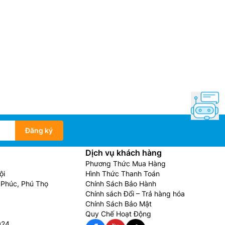
Đăng ký
Dịch vụ khách hàng
Phương Thức Mua Hàng
ội
Hình Thức Thanh Toán
Phúc, Phú Thọ
Chính Sách Bảo Hành
Chính sách Đổi – Trả hàng hóa
Chính Sách Bảo Mật
Quy Chế Hoạt Động
024