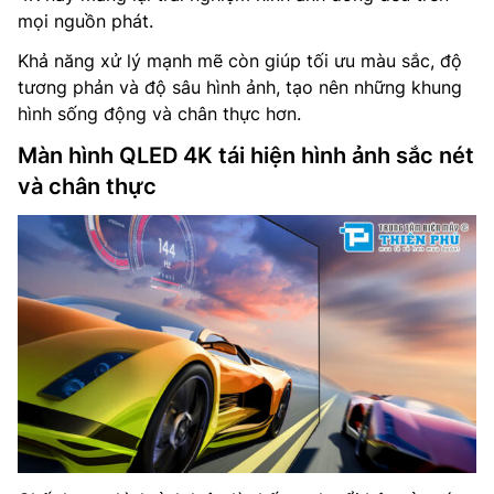
mọi nguồn phát.
Khả năng xử lý mạnh mẽ còn giúp tối ưu màu sắc, độ
tương phản và độ sâu hình ảnh, tạo nên những khung
hình sống động và chân thực hơn.
Màn hình QLED 4K tái hiện hình ảnh sắc nét
và chân thực