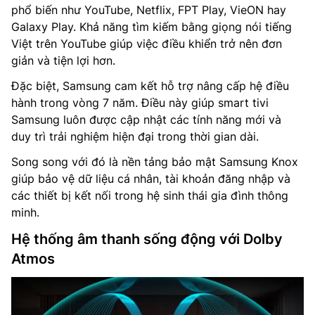
phổ biến như YouTube, Netflix, FPT Play, VieON hay
Galaxy Play. Khả năng tìm kiếm bằng giọng nói tiếng
Việt trên YouTube giúp việc điều khiển trở nên đơn
giản và tiện lợi hơn.
Đặc biệt, Samsung cam kết hỗ trợ nâng cấp hệ điều
hành trong vòng 7 năm. Điều này giúp smart tivi
Samsung luôn được cập nhật các tính năng mới và
duy trì trải nghiệm hiện đại trong thời gian dài.
Song song với đó là nền tảng bảo mật Samsung Knox
giúp bảo vệ dữ liệu cá nhân, tài khoản đăng nhập và
các thiết bị kết nối trong hệ sinh thái gia đình thông
minh.
Hệ thống âm thanh sống động với Dolby
Atmos