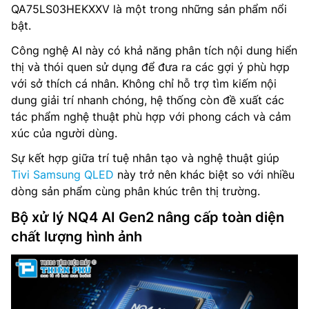
QA75LS03HEKXXV là một trong những sản phẩm nổi
bật.
Công nghệ AI này có khả năng phân tích nội dung hiển
thị và thói quen sử dụng để đưa ra các gợi ý phù hợp
với sở thích cá nhân. Không chỉ hỗ trợ tìm kiếm nội
dung giải trí nhanh chóng, hệ thống còn đề xuất các
tác phẩm nghệ thuật phù hợp với phong cách và cảm
xúc của người dùng.
Sự kết hợp giữa trí tuệ nhân tạo và nghệ thuật giúp
Tivi Samsung QLED
này trở nên khác biệt so với nhiều
dòng sản phẩm cùng phân khúc trên thị trường.
Bộ xử lý NQ4 AI Gen2 nâng cấp toàn diện
chất lượng hình ảnh