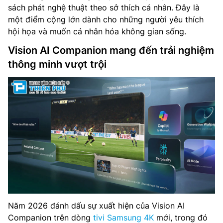
sách phát nghệ thuật theo sở thích cá nhân. Đây là
một điểm cộng lớn dành cho những người yêu thích
hội họa và muốn cá nhân hóa không gian sống.
Vision AI Companion mang đến trải nghiệm
thông minh vượt trội
Năm 2026 đánh dấu sự xuất hiện của Vision AI
Companion trên dòng
tivi Samsung 4K
mới, trong đó