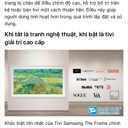
trang bị chân đế điều chỉnh độ cao, hỗ trợ bố trí trên
kệ hoặc bàn tivi một cách thuận tiện. Điều này giúp
người dùng linh hoạt hơn trong quá trình lắp đặt và sử
dụng.
Khi tắt là tranh nghệ thuật, khi bật là tivi
giải trí cao cấp
Khác biệt lớn nhất của Tivi Samsung The Frame chính