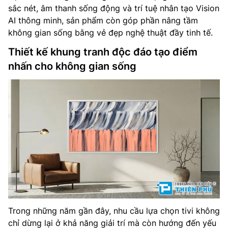
sắc nét, âm thanh sống động và trí tuệ nhân tạo Vision
AI thông minh, sản phẩm còn góp phần nâng tầm
không gian sống bằng vẻ đẹp nghệ thuật đầy tinh tế.
Thiết kế khung tranh độc đáo tạo điểm
nhấn cho không gian sống
Trong những năm gần đây, nhu cầu lựa chọn tivi không
chỉ dừng lại ở khả năng giải trí mà còn hướng đến yếu