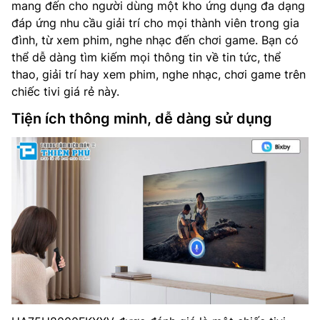
mang đến cho người dùng một kho ứng dụng đa dạng
đáp ứng nhu cầu giải trí cho mọi thành viên trong gia
đình, từ xem phim, nghe nhạc đến chơi game. Bạn có
thể dễ dàng tìm kiếm mọi thông tin về tin tức, thể
thao, giải trí hay xem phim, nghe nhạc, chơi game trên
chiếc tivi giá rẻ này.
Tiện ích thông minh, dễ dàng sử dụng