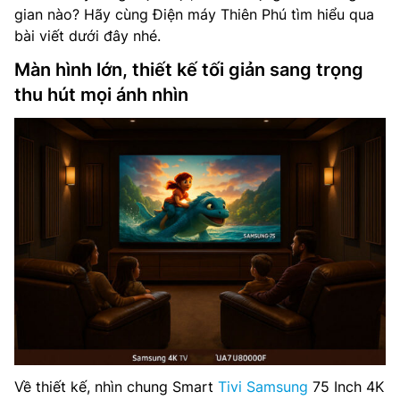
gian nào? Hãy cùng Điện máy Thiên Phú tìm hiểu qua
bài viết dưới đây nhé.
Màn hình lớn, thiết kế tối giản sang trọng
thu hút mọi ánh nhìn
Về thiết kế, nhìn chung Smart
Tivi Samsung
75 Inch 4K