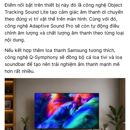
Điểm nổi bật trên thiết bị này đó lầ công nghệ Object
Tracking Sound Lite tạo cảm giác âm thanh di chuyển
theo đúng vị trí vật thể trên màn hình. Cùng với đó,
công nghệ Adaptive Sound Pro sẽ còn tự động điều
chỉnh âm lượng và chất lượng âm thanh theo từng loại
nội dung.
Nếu kết hợp thêm loa thanh Samsung tương thích,
công nghệ Q-Symphony sẽ đồng bộ cả loa tivi và loa
soundbar để tạo nên trải nghiệm âm thanh mạnh mẽ
hơn rất nhiều.