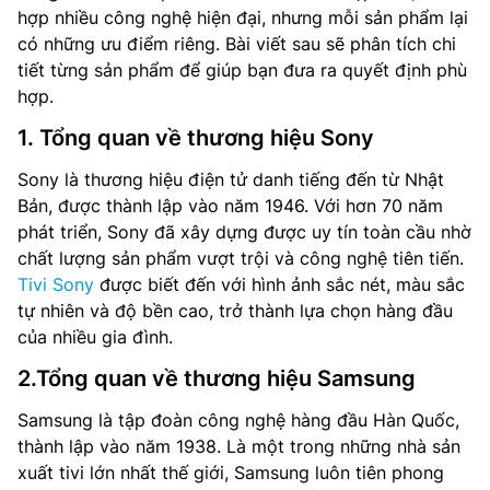
hợp nhiều công nghệ hiện đại, nhưng mỗi sản phẩm lại
có những ưu điểm riêng. Bài viết sau sẽ phân tích chi
tiết từng sản phẩm để giúp bạn đưa ra quyết định phù
hợp.
1. Tổng quan về thương hiệu Sony
Sony là thương hiệu điện tử danh tiếng đến từ Nhật
Bản, được thành lập vào năm 1946. Với hơn 70 năm
phát triển, Sony đã xây dựng được uy tín toàn cầu nhờ
chất lượng sản phẩm vượt trội và công nghệ tiên tiến.
Tivi Sony
được biết đến với hình ảnh sắc nét, màu sắc
tự nhiên và độ bền cao, trở thành lựa chọn hàng đầu
của nhiều gia đình.
2.Tổng quan về thương hiệu Samsung
Samsung là tập đoàn công nghệ hàng đầu Hàn Quốc,
thành lập vào năm 1938. Là một trong những nhà sản
xuất tivi lớn nhất thế giới, Samsung luôn tiên phong