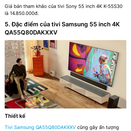
Giá bán tham khảo của tivi Sony 55 inch 4K K-55S30
là 14.850.000đ.
5. Đặc điểm của tivi Samsung 55 inch 4K
QA55Q80DAKXXV
Thiết kế
Tivi Samsung QA55Q80DAKXXV
cũng gây ấn tượng