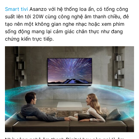
Smart tivi
Asanzo với hệ thống loa ẩn, có tổng công
suất lên tới 20W cùng công nghệ âm thanh chiều, đẻ
tạo nên một không gian nghe nhạc hoặc xem phim
sống động mang lại cảm giác chân thực như đang
chứng kiến trực tiếp.