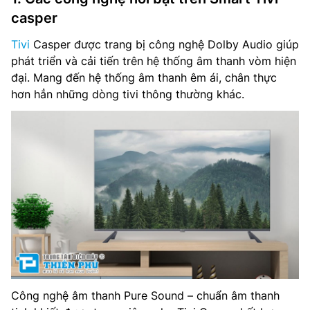
casper
Tivi
Casper được trang bị công nghệ Dolby Audio giúp
phát triển và cải tiến trên hệ thống âm thanh vòm hiện
đại. Mang đến hệ thống âm thanh êm ái, chân thực
hơn hẳn những dòng tivi thông thường khác.
Công nghệ âm thanh Pure Sound – chuẩn âm thanh