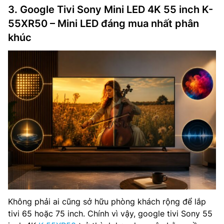
3. Google Tivi Sony Mini LED 4K 55 inch K-
55XR50 – Mini LED đáng mua nhất phân
khúc
Không phải ai cũng sở hữu phòng khách rộng để lắp
tivi 65 hoặc 75 inch. Chính vì vậy, google tivi Sony 55