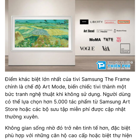
Điểm khác biệt lớn nhất của tivi Samsung The Frame
chính là chế độ Art Mode, biến chiếc tivi thành một
bức tranh nghệ thuật khi không sử dụng. Người dùng
có thể lựa chọn hơn 5.000 tác phẩm từ Samsung Art
Store hoặc các bộ sưu tập miễn phí được cập nhật
thường xuyên.
Không gian sống nhờ đó trở nên tinh tế hơn, đặc biệt
phù hợp với những căn hộ cao cấp hoặc biệt thự hiện