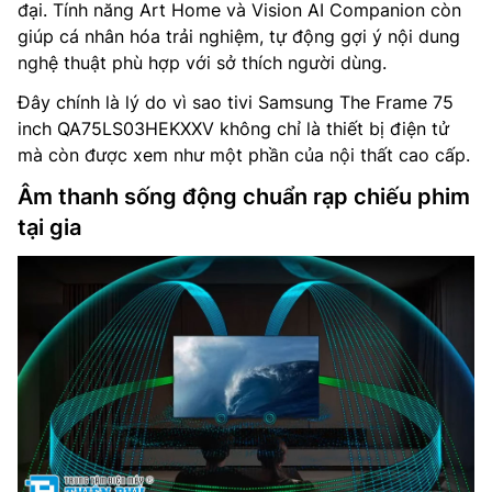
đại. Tính năng Art Home và Vision AI Companion còn
giúp cá nhân hóa trải nghiệm, tự động gợi ý nội dung
nghệ thuật phù hợp với sở thích người dùng.
Đây chính là lý do vì sao tivi Samsung The Frame 75
inch QA75LS03HEKXXV không chỉ là thiết bị điện tử
mà còn được xem như một phần của nội thất cao cấp.
Âm thanh sống động chuẩn rạp chiếu phim
tại gia