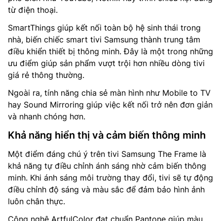
từ điện thoại.
SmartThings giúp kết nối toàn bộ hệ sinh thái trong
nhà, biến chiếc smart tivi Samsung thành trung tâm
điều khiển thiết bị thông minh. Đây là một trong những
ưu điểm giúp sản phẩm vượt trội hơn nhiều dòng tivi
giá rẻ thông thường.
Ngoài ra, tính năng chia sẻ màn hình như Mobile to TV
hay Sound Mirroring giúp việc kết nối trở nên đơn giản
và nhanh chóng hơn.
Khả năng hiển thị và cảm biến thông minh
Một điểm đáng chú ý trên tivi Samsung The Frame là
khả năng tự điều chỉnh ánh sáng nhờ cảm biến thông
minh. Khi ánh sáng môi trường thay đổi, tivi sẽ tự động
điều chỉnh độ sáng và màu sắc để đảm bảo hình ảnh
luôn chân thực.
Công nghệ ArtfulColor đạt chuẩn Pantone giúp màu