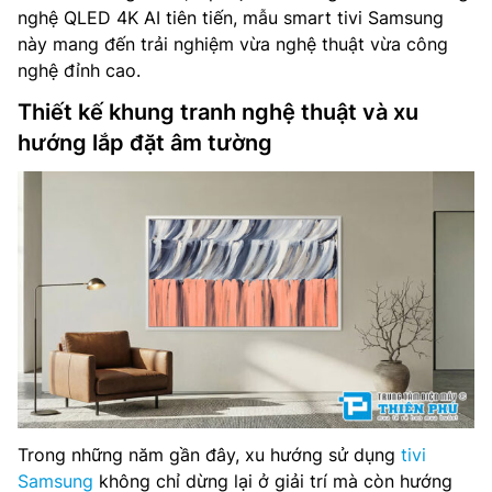
nghệ QLED 4K AI tiên tiến, mẫu smart tivi Samsung
này mang đến trải nghiệm vừa nghệ thuật vừa công
nghệ đỉnh cao.
Thiết kế khung tranh nghệ thuật và xu
hướng lắp đặt âm tường
Trong những năm gần đây, xu hướng sử dụng
tivi
Samsung
không chỉ dừng lại ở giải trí mà còn hướng