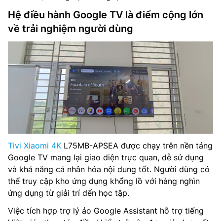
Hệ điều hành Google TV là điểm cộng lớn
về trải nghiệm người dùng
Tivi Xiaomi 4K
L75MB-APSEA được chạy trên nền tảng
Google TV mang lại giao diện trực quan, dễ sử dụng
và khả năng cá nhân hóa nội dung tốt. Người dùng có
thể truy cập kho ứng dụng khổng lồ với hàng nghìn
ứng dụng từ giải trí đến học tập.
Việc tích hợp trợ lý ảo Google Assistant hỗ trợ tiếng