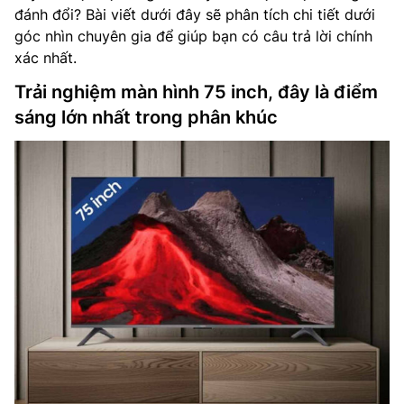
đánh đổi? Bài viết dưới đây sẽ phân tích chi tiết dưới
góc nhìn chuyên gia để giúp bạn có câu trả lời chính
xác nhất.
Trải nghiệm màn hình 75 inch, đây là điểm
sáng lớn nhất trong phân khúc