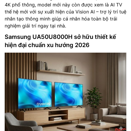
4K phổ thông, model mới này còn được xem là AI TV
thế hệ mới với sự xuất hiện của Vision AI – trợ lý trí tuệ
nhân tạo thông minh giúp cá nhân hóa toàn bộ trải
nghiệm giải trí ngay tại nhà.
Samsung UA50U8000H sở hữu thiết kế
hiện đại chuẩn xu hướng 2026